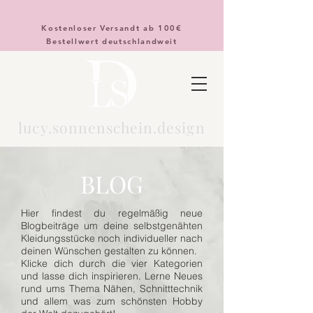
Kostenloser Versandt ab 100€
Bestellwert deutschlandweit
lucy.sonnenschein.design
BLOG
Hier findest du regelmäßig neue
Blogbeiträge um deine selbstgenähten
Kleidungsstücke noch individueller nach
deinen Wünschen gestalten zu können.
Klicke dich durch die vier Kategorien
und lasse dich inspirieren. Lerne Neues
rund ums Thema Nähen, Schnitttechnik
und allem was zum schönsten Hobby