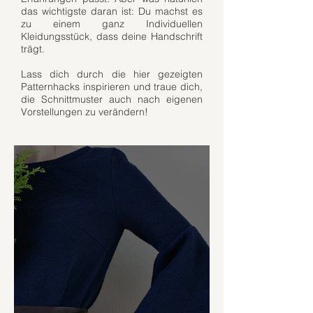
das wichtigste daran ist: Du machst es
zu einem ganz Individuellen
Kleidungsstück, dass deine Handschrift
trägt.
Lass dich durch die hier gezeigten
Patternhacks inspirieren und traue dich,
die Schnittmuster auch nach eigenen
Vorstellungen zu verändern!