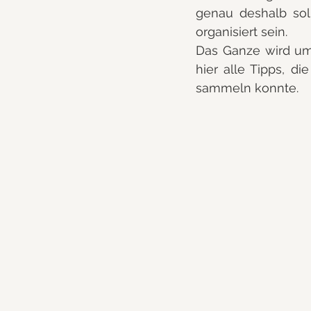
genau deshalb sol
organisiert sein.
Das Ganze wird umso
hier alle Tipps, d
sammeln konnte.