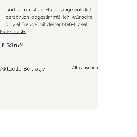
Und schon ist die Hosenlänge auf dich 
persönlich abgestimmt! Ich wünsche 
dir viel Freude mit deiner Maß-Hose!
Patternhacks
Alle ansehen
Aktuelle Beiträge