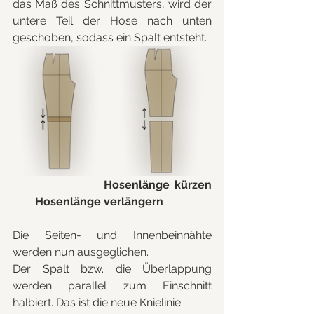
das Maß des Schnittmusters, wird der 
untere Teil der Hose nach unten 
geschoben, sodass ein Spalt entsteht.
		      Hosenlänge kürzen					
        Hosenlänge verlängern
Die Seiten- und Innenbeinnähte 
werden nun ausgeglichen. 
Der Spalt bzw. die Überlappung 
werden parallel zum Einschnitt 
halbiert. Das ist die neue Knielinie.  