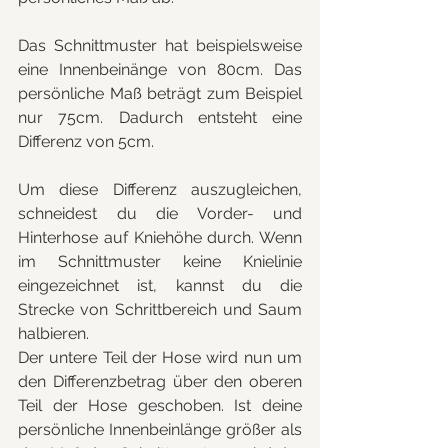
Das Schnittmuster hat beispielsweise 
eine Innenbeinänge von 80cm. Das 
persönliche Maß beträgt zum Beispiel 
nur 75cm. Dadurch entsteht eine 
Differenz von 5cm.
Um diese Differenz auszugleichen, 
schneidest du die Vorder- und 
Hinterhose auf Kniehöhe durch. Wenn 
im Schnittmuster keine Knielinie 
eingezeichnet ist, kannst du die 
Strecke von Schrittbereich und Saum 
halbieren.
Der untere Teil der Hose wird nun um 
den Differenzbetrag über den oberen 
Teil der Hose geschoben. Ist deine 
persönliche Innenbeinlänge größer als 