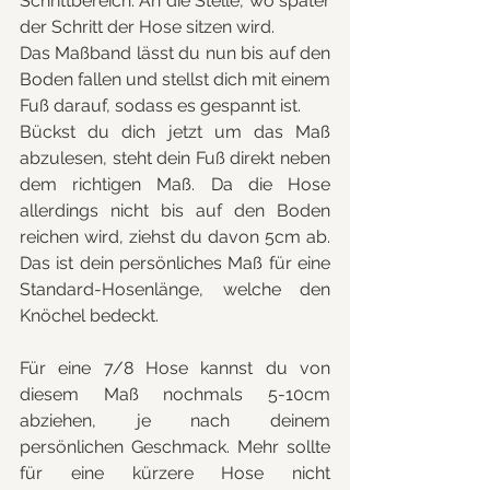
Schrittbereich. An die Stelle, wo später 
der Schritt der Hose sitzen wird.
Das Maßband lässt du nun bis auf den 
Boden fallen und stellst dich mit einem 
Fuß darauf, sodass es gespannt ist.
Bückst du dich jetzt um das Maß 
abzulesen, steht dein Fuß direkt neben 
dem richtigen Maß. Da die Hose 
allerdings nicht bis auf den Boden 
reichen wird, ziehst du davon 5cm ab. 
Das ist dein persönliches Maß für eine 
Standard-Hosenlänge, welche den 
Knöchel bedeckt.
Für eine 7/8 Hose kannst du von 
diesem Maß nochmals 5-10cm 
abziehen, je nach deinem 
persönlichen Geschmack. Mehr sollte 
für eine kürzere Hose nicht 