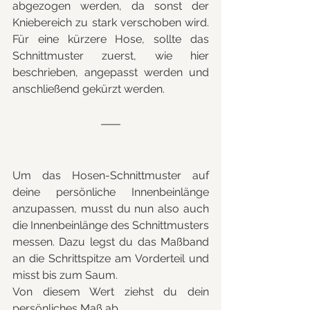
abgezogen werden, da sonst der 
Kniebereich zu stark verschoben wird. 
Für eine kürzere Hose, sollte das 
Schnittmuster zuerst, wie hier 
beschrieben, angepasst werden und 
anschließend gekürzt werden.
Um das Hosen-Schnittmuster auf 
deine persönliche Innenbeinlänge 
anzupassen, musst du nun also auch 
die Innenbeinlänge des Schnittmusters 
messen. Dazu legst du das Maßband 
an die Schrittspitze am Vorderteil und 
misst bis zum Saum.
Von diesem Wert ziehst du dein 
persönliches Maß ab.