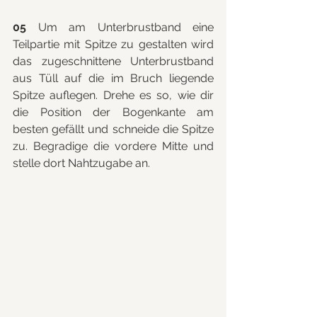
05
 Um am Unterbrustband eine 
Teilpartie mit Spitze zu gestalten wird 
das zugeschnittene Unterbrustband 
aus Tüll auf die im Bruch liegende 
Spitze auflegen. Drehe es so, wie dir 
die Position der Bogenkante am 
besten gefällt und schneide die Spitze 
zu. Begradige die vordere Mitte und 
stelle dort Nahtzugabe an.