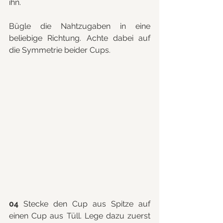
ihn.
Bügle die Nahtzugaben in eine 
beliebige Richtung. Achte dabei auf 
die Symmetrie beider Cups.
04
 Stecke den Cup aus Spitze auf 
einen Cup aus Tüll. Lege dazu zuerst 