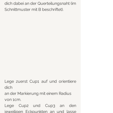
dich dabei an der Querteilungsnaht (im 
Schnittmuster mit B beschriftet).
Lege zuerst Cup1 auf und orientiere 
dich 
an der Markierung mit einem Radius 
von 1cm.
Lege Cup2 und Cup3 an den 
jeweiligen Eckpunkten an und lasse 