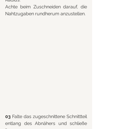
Achte beim Zuschneiden darauf, die 
Nahtzugaben rundherum anzustellen.
03 
Falte das zugeschnittene Schnittteil 
entlang des Abnähers und schließe 