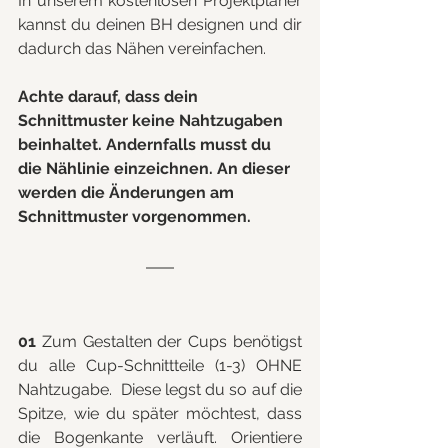
In unserem kostenlosen Projektplaner 
kannst du deinen BH designen und dir 
dadurch das Nähen vereinfachen.
Achte darauf, dass dein 
Schnittmuster keine Nahtzugaben 
beinhaltet. Andernfalls musst du 
die Nählinie einzeichnen. An dieser 
werden die Änderungen am 
Schnittmuster vorgenommen.
01
 Zum Gestalten der Cups benötigst 
du alle Cup-Schnittteile (1-3) OHNE 
Nahtzugabe.  Diese legst du so auf die 
Spitze, wie du später möchtest, dass 
die Bogenkante verläuft. Orientiere 