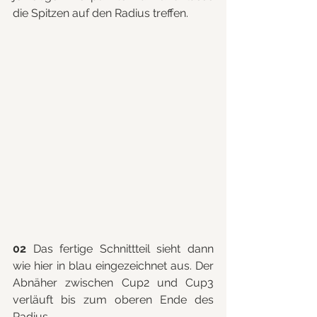
die Spitzen auf den Radius treffen.
02
 Das fertige Schnittteil sieht dann 
wie hier in blau eingezeichnet aus. Der 
Abnäher zwischen Cup2 und Cup3 
verläuft bis zum oberen Ende des 
Radius.