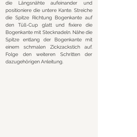
die Längsnähte aufeinander und 
positioniere die untere Kante. Streiche 
die Spitze Richtung Bogenkante auf 
den Tüll-Cup glatt und fixiere die 
Bogenkante mit Stecknadeln. Nähe die 
Spitze entlang der Bogenkante mit 
einem schmalen Zickzackstich auf. 
Folge den weiteren Schritten der 
dazugehörigen Anleitung.