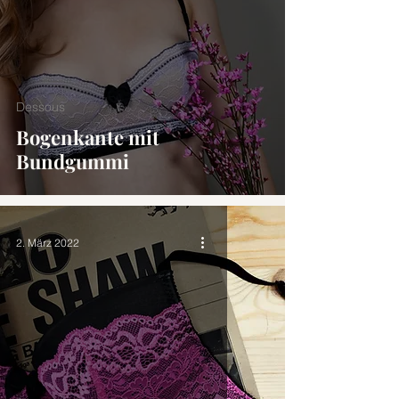
Dessous
Bogenkante mit
Bundgummi
2. März 2022