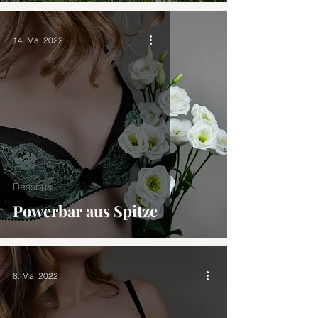
14. Mai 2022
Dessous
Powerbar aus Spitze
8. Mai 2022